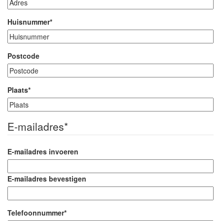
Huisnummer
*
Postcode
Plaats
*
E-mailadres
*
E-mailadres invoeren
E-mailadres bevestigen
Telefoonnummer
*